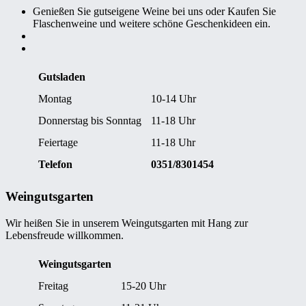
Genießen Sie gutseigene Weine bei uns oder Kaufen Sie
Flaschenweine und weitere schöne Geschenkideen ein.
Gutsladen
Montag
10-14 Uhr
Donnerstag bis Sonntag
11-18 Uhr
Feiertage
11-18 Uhr
Telefon
0351/8301454
Weingutsgarten
Wir heißen Sie in unserem Weingutsgarten mit Hang zur
Lebensfreude willkommen.
Weingutsgarten
Freitag
15-20 Uhr