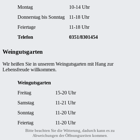
Montag
10-14 Uhr
Donnerstag bis Sonntag
11-18 Uhr
Feiertage
11-18 Uhr
Telefon
0351/8301454
Weingutsgarten
Wir heißen Sie in unserem Weingutsgarten mit Hang zur
Lebensfreude willkommen.
Weingutsgarten
Freitag
15-20 Uhr
Samstag
11-21 Uhr
Sonntag
11-20 Uhr
Feiertag
11-20 Uhr
Bitte beachten Sie die Witterung, dadurch kann es zu
Abweichungen der Öffnungszeiten kommen.