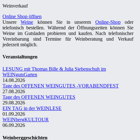
Weinverkauf
Online Shop öffnen
Unsere
Weine
können Sie in unserem
Online-Shop
oder
telefonisch bestellen. Während der Öffnungszeiten können Sie
Weine im Gutsladen probieren und kaufen. Nach telefonischer
Vereinbarung sind Termine für Weinberatung und Verkauf
jederzeit möglich.
Veranstaltungen
LESUNG mit Thomas Bille & Julia Siebenschuh im
WEINgutsGarten
14.08.2026
Tage des OFFENEN WEINGUTES -VORABENDFEST
27.08.2026
Tage des OFFENEN WEINGUTES
29.08.2026
EIN TAG in der WEINLESE
01.09.2026
WEINbergKULTOUR
06.09.2026
Weinberggeschichten