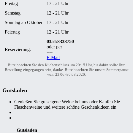
Freitag
17 - 21 Uhr
Samstag
12 - 21 Uhr
Sonntag ab Oktober
17 - 21 Uhr
Feiertag
12 - 21 Uhr
0351/8338750
oder per
Reservierung:
----
E-Mail
Bitte beachten Sie den Küchenschluss um 20:15 Uhr, bis dahin sollte Ihre
Bestellung eingegangen sein, danke. Bitte beachten Sie unsere Sommerpause
vom 23.06.-30.08.2026.
Gutsladen
Genießen Sie gutseigene Weine bei uns oder Kaufen Sie
Flaschenweine und weitere schöne Geschenkideen ein.
Gutsladen