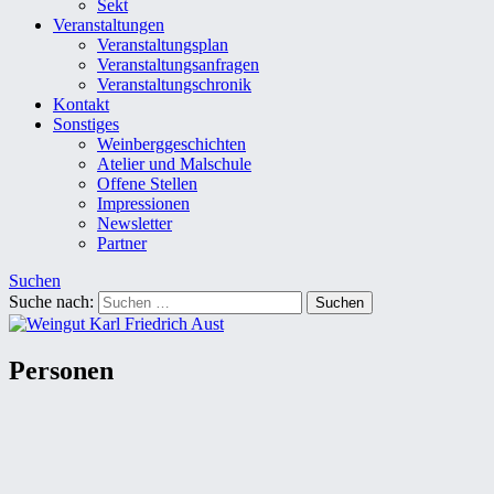
Sekt
Veranstaltungen
Veranstaltungsplan
Veranstaltungsanfragen
Veranstaltungschronik
Kontakt
Sonstiges
Weinberggeschichten
Atelier und Malschule
Offene Stellen
Impressionen
Newsletter
Partner
Suchen
Suche nach:
Personen