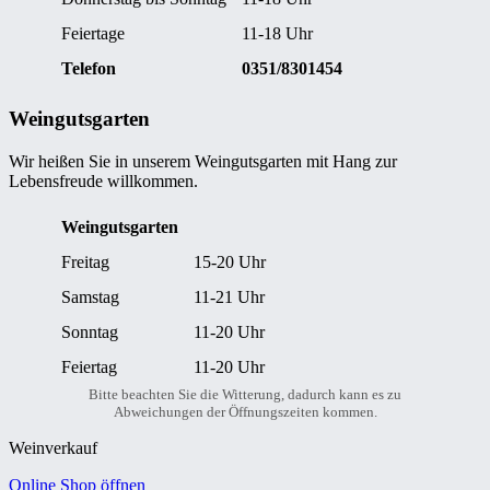
Feiertage
11-18 Uhr
Telefon
0351/8301454
Weingutsgarten
Wir heißen Sie in unserem Weingutsgarten mit Hang zur
Lebensfreude willkommen.
Weingutsgarten
Freitag
15-20 Uhr
Samstag
11-21 Uhr
Sonntag
11-20 Uhr
Feiertag
11-20 Uhr
Bitte beachten Sie die Witterung, dadurch kann es zu
Abweichungen der Öffnungszeiten kommen.
Weinverkauf
Online Shop öffnen