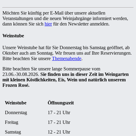
Möchten Sie künftig per E-Mail über unsere aktuellen
Veranstaltungen und die neuen Weinjahrgänge informiert werden,
dann können Sie sich
hier
für den Newsletter anmelden.
Weinstube
Unsere Weinstube hat für Sie Donnerstag bis Samstag geöffnet, ab
Oktober auch am Sonntag. Wir freuen uns auf Ihre Reservierungen.
Bitte beachten Sie unsere
Themenabende
.
Bitte beachten Sie unsere lange Sommerpause vom
23.06.-30.08.2026.
Sie finden uns in dieser Zeit im Weingarten
mit kleinen Köstlichkeiten, Eis, Wein und natürlich unserem
Frozen Rosé.
Weinstube
Öffnungszeit
Donnerstag
17 - 21 Uhr
Freitag
17 - 21 Uhr
Samstag
12 - 21 Uhr