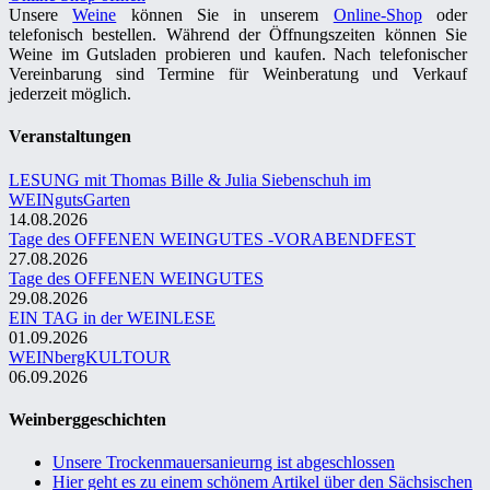
Unsere
Weine
können Sie in unserem
Online-Shop
oder
telefonisch bestellen. Während der Öffnungszeiten können Sie
Weine im Gutsladen probieren und kaufen. Nach telefonischer
Vereinbarung sind Termine für Weinberatung und Verkauf
jederzeit möglich.
Veranstaltungen
LESUNG mit Thomas Bille & Julia Siebenschuh im
WEINgutsGarten
14.08.2026
Tage des OFFENEN WEINGUTES -VORABENDFEST
27.08.2026
Tage des OFFENEN WEINGUTES
29.08.2026
EIN TAG in der WEINLESE
01.09.2026
WEINbergKULTOUR
06.09.2026
Weinberggeschichten
Unsere Trockenmauersanieurng ist abgeschlossen
Hier geht es zu einem schönem Artikel über den Sächsischen