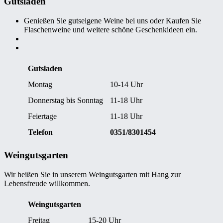
Gutsladen
Genießen Sie gutseigene Weine bei uns oder Kaufen Sie
Flaschenweine und weitere schöne Geschenkideen ein.
Gutsladen
Montag
10-14 Uhr
Donnerstag bis Sonntag
11-18 Uhr
Feiertage
11-18 Uhr
Telefon
0351/8301454
Weingutsgarten
Wir heißen Sie in unserem Weingutsgarten mit Hang zur
Lebensfreude willkommen.
Weingutsgarten
Freitag
15-20 Uhr