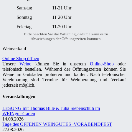
Samstag
11-21 Uhr
Sonntag
11-20 Uhr
Feiertag
11-20 Uhr
Bitte beachten Sie die Witterung, dadurch kann es zu
Abweichungen der Öffnungszeiten kommen.
Weinverkauf
Online Shop öffnen
Unsere
Weine
können Sie in unserem
Online-Shop
oder
telefonisch bestellen. Während der Öffnungszeiten können Sie
Weine im Gutsladen probieren und kaufen. Nach telefonischer
Vereinbarung sind Termine für Weinberatung und Verkauf
jederzeit möglich.
Veranstaltungen
LESUNG mit Thomas Bille & Julia Siebenschuh im
WEINgutsGarten
14.08.2026
Tage des OFFENEN WEINGUTES -VORABENDFEST
27.08.2026