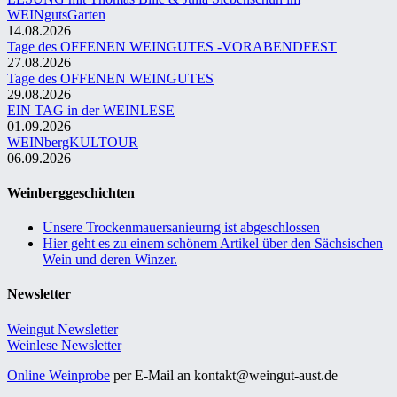
WEINgutsGarten
14.08.2026
Tage des OFFENEN WEINGUTES -VORABENDFEST
27.08.2026
Tage des OFFENEN WEINGUTES
29.08.2026
EIN TAG in der WEINLESE
01.09.2026
WEINbergKULTOUR
06.09.2026
Weinberggeschichten
Unsere Trockenmauersanieurng ist abgeschlossen
Hier geht es zu einem schönem Artikel über den Sächsischen
Wein und deren Winzer.
Newsletter
Weingut Newsletter
Weinlese Newsletter
Online Weinprobe
per E-Mail an kontakt@weingut-aust.de