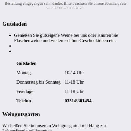
Bestellung eingegangen sein, danke. Bitte beachten Sie unsere Sommerpause
vom 23.06.-30.08.2026.
Gutsladen
Genießen Sie gutseigene Weine bei uns oder Kaufen Sie
Flaschenweine und weitere schöne Geschenkideen ein.
Gutsladen
Montag
10-14 Uhr
Donnerstag bis Sonntag
11-18 Uhr
Feiertage
11-18 Uhr
Telefon
0351/8301454
Weingutsgarten
Wir heißen Sie in unserem Weingutsgarten mit Hang zur
Lebensfreude willkommen.