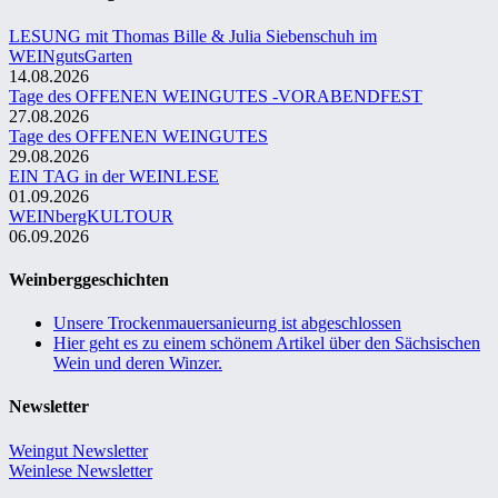
LESUNG mit Thomas Bille & Julia Siebenschuh im
WEINgutsGarten
14.08.2026
Tage des OFFENEN WEINGUTES -VORABENDFEST
27.08.2026
Tage des OFFENEN WEINGUTES
29.08.2026
EIN TAG in der WEINLESE
01.09.2026
WEINbergKULTOUR
06.09.2026
Weinberggeschichten
Unsere Trockenmauersanieurng ist abgeschlossen
Hier geht es zu einem schönem Artikel über den Sächsischen
Wein und deren Winzer.
Newsletter
Weingut Newsletter
Weinlese Newsletter