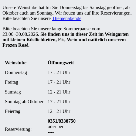
Unsere Weinstube hat für Sie Donnerstag bis Samstag geöffnet, ab
Oktober auch am Sonntag. Wir freuen uns auf Ihre Reservierungen.
Bitte beachten Sie unsere
Themenabende
.
Bitte beachten Sie unsere lange Sommerpause vom
23.06.-30.08.2026.
Sie finden uns in dieser Zeit im Weingarten
mit kleinen Köstlichkeiten, Eis, Wein und natürlich unserem
Frozen Rosé.
Weinstube
Öffnungszeit
Donnerstag
17 - 21 Uhr
Freitag
17 - 21 Uhr
Samstag
12 - 21 Uhr
Sonntag ab Oktober
17 - 21 Uhr
Feiertag
12 - 21 Uhr
0351/8338750
oder per
Reservierung:
----