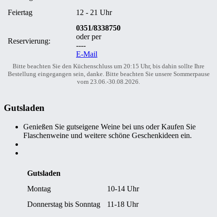
Feiertag
12 - 21 Uhr
0351/8338750
oder per
Reservierung:
----
E-Mail
Bitte beachten Sie den Küchenschluss um 20:15 Uhr, bis dahin sollte Ihre
Bestellung eingegangen sein, danke. Bitte beachten Sie unsere Sommerpause
vom 23.06.-30.08.2026.
Gutsladen
Genießen Sie gutseigene Weine bei uns oder Kaufen Sie
Flaschenweine und weitere schöne Geschenkideen ein.
Gutsladen
Montag
10-14 Uhr
Donnerstag bis Sonntag
11-18 Uhr