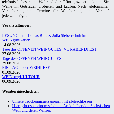
telefonisch bestellen. Während der Öffnungszeiten können Sie
Weine im Gutsladen probieren und kaufen. Nach telefonischer
Vereinbarung sind Termine für Weinberatung und Verkauf
jederzeit möglich.
Veranstaltungen
LESUNG mit Thomas Bille & Julia Siebenschuh im
WEINgutsGarten
14.08.2026
Tage des OFFENEN WEINGUTES -VORABENDFEST
27.08.2026
Tage des OFFENEN WEINGUTES
29.08.2026
EIN TAG in der WEINLESE
01.09.2026
WEINbergKULTOUR
06.09.2026
Weinberggeschichten
Unsere Trockenmauersanieurng ist abgeschlossen
Hier geht es zu einem schönem Artikel über den Sächsischen
Wein und deren Winzer.