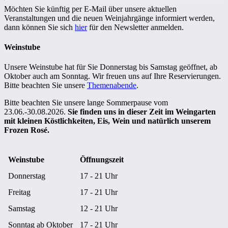
Möchten Sie künftig per E-Mail über unsere aktuellen
Veranstaltungen und die neuen Weinjahrgänge informiert werden,
dann können Sie sich
hier
für den Newsletter anmelden.
Weinstube
Unsere Weinstube hat für Sie Donnerstag bis Samstag geöffnet, ab
Oktober auch am Sonntag. Wir freuen uns auf Ihre Reservierungen.
Bitte beachten Sie unsere
Themenabende
.
Bitte beachten Sie unsere lange Sommerpause vom
23.06.-30.08.2026.
Sie finden uns in dieser Zeit im Weingarten
mit kleinen Köstlichkeiten, Eis, Wein und natürlich unserem
Frozen Rosé.
Weinstube
Öffnungszeit
Donnerstag
17 - 21 Uhr
Freitag
17 - 21 Uhr
Samstag
12 - 21 Uhr
Sonntag ab Oktober
17 - 21 Uhr