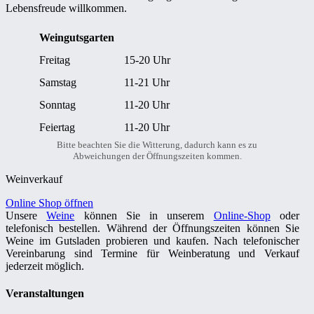
Lebensfreude willkommen.
Weingutsgarten
Freitag
15-20 Uhr
Samstag
11-21 Uhr
Sonntag
11-20 Uhr
Feiertag
11-20 Uhr
Bitte beachten Sie die Witterung, dadurch kann es zu
Abweichungen der Öffnungszeiten kommen.
Weinverkauf
Online Shop öffnen
Unsere
Weine
können Sie in unserem
Online-Shop
oder
telefonisch bestellen. Während der Öffnungszeiten können Sie
Weine im Gutsladen probieren und kaufen. Nach telefonischer
Vereinbarung sind Termine für Weinberatung und Verkauf
jederzeit möglich.
Veranstaltungen