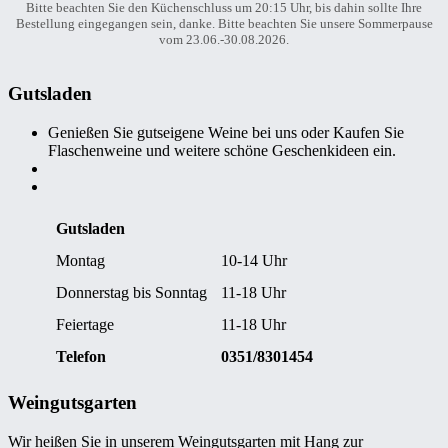
Bitte beachten Sie den Küchenschluss um 20:15 Uhr, bis dahin sollte Ihre
Bestellung eingegangen sein, danke. Bitte beachten Sie unsere Sommerpause
vom 23.06.-30.08.2026.
Gutsladen
Genießen Sie gutseigene Weine bei uns oder Kaufen Sie
Flaschenweine und weitere schöne Geschenkideen ein.
Gutsladen
Montag
10-14 Uhr
Donnerstag bis Sonntag
11-18 Uhr
Feiertage
11-18 Uhr
Telefon
0351/8301454
Weingutsgarten
Wir heißen Sie in unserem Weingutsgarten mit Hang zur