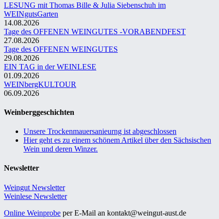
LESUNG mit Thomas Bille & Julia Siebenschuh im
WEINgutsGarten
14.08.2026
Tage des OFFENEN WEINGUTES -VORABENDFEST
27.08.2026
Tage des OFFENEN WEINGUTES
29.08.2026
EIN TAG in der WEINLESE
01.09.2026
WEINbergKULTOUR
06.09.2026
Weinberggeschichten
Unsere Trockenmauersanieurng ist abgeschlossen
Hier geht es zu einem schönem Artikel über den Sächsischen
Wein und deren Winzer.
Newsletter
Weingut Newsletter
Weinlese Newsletter
Online Weinprobe
per E-Mail an kontakt@weingut-aust.de