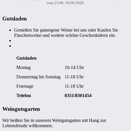
vom 23.06.-30.08.2026.
Gutsladen
Genießen Sie gutseigene Weine bei uns oder Kaufen Sie
Flaschenweine und weitere schöne Geschenkideen ein.
Gutsladen
Montag
10-14 Uhr
Donnerstag bis Sonntag
11-18 Uhr
Feiertage
11-18 Uhr
Telefon
0351/8301454
Weingutsgarten
Wir heißen Sie in unserem Weingutsgarten mit Hang zur
Lebensfreude willkommen.