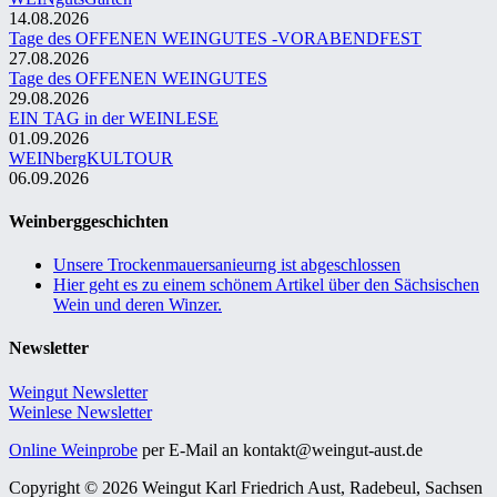
14.08.2026
Tage des OFFENEN WEINGUTES -VORABENDFEST
27.08.2026
Tage des OFFENEN WEINGUTES
29.08.2026
EIN TAG in der WEINLESE
01.09.2026
WEINbergKULTOUR
06.09.2026
Weinberggeschichten
Unsere Trockenmauersanieurng ist abgeschlossen
Hier geht es zu einem schönem Artikel über den Sächsischen
Wein und deren Winzer.
Newsletter
Weingut Newsletter
Weinlese Newsletter
Online Weinprobe
per E-Mail an kontakt@weingut-aust.de
Copyright © 2026 Weingut Karl Friedrich Aust, Radebeul, Sachsen