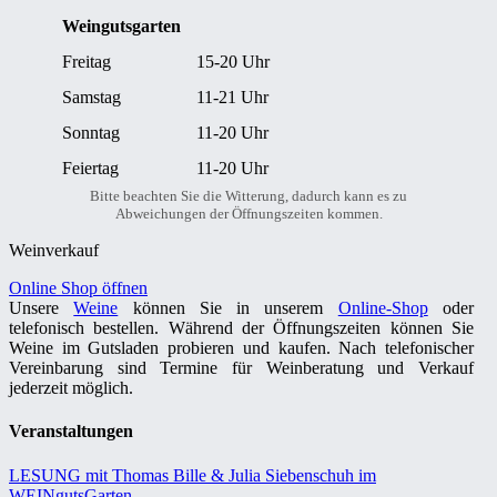
Weingutsgarten
Freitag
15-20 Uhr
Samstag
11-21 Uhr
Sonntag
11-20 Uhr
Feiertag
11-20 Uhr
Bitte beachten Sie die Witterung, dadurch kann es zu
Abweichungen der Öffnungszeiten kommen.
Weinverkauf
Online Shop öffnen
Unsere
Weine
können Sie in unserem
Online-Shop
oder
telefonisch bestellen. Während der Öffnungszeiten können Sie
Weine im Gutsladen probieren und kaufen. Nach telefonischer
Vereinbarung sind Termine für Weinberatung und Verkauf
jederzeit möglich.
Veranstaltungen
LESUNG mit Thomas Bille & Julia Siebenschuh im
WEINgutsGarten