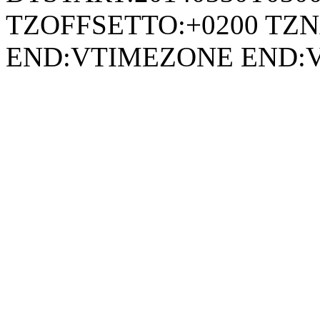
TZOFFSETTO:+0200 TZ
END:VTIMEZONE END: