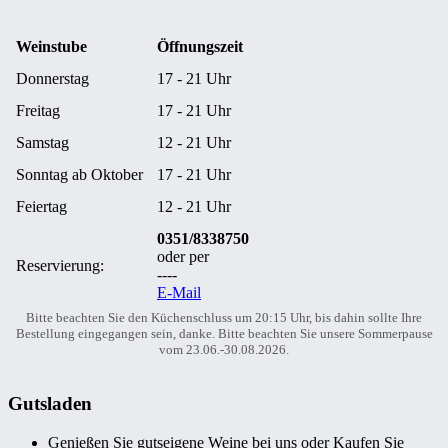
Weinstube
Öffnungszeit
Donnerstag
17 - 21 Uhr
Freitag
17 - 21 Uhr
Samstag
12 - 21 Uhr
Sonntag ab Oktober
17 - 21 Uhr
Feiertag
12 - 21 Uhr
0351/8338750
oder per
Reservierung:
----
E-Mail
Bitte beachten Sie den Küchenschluss um 20:15 Uhr, bis dahin sollte Ihre
Bestellung eingegangen sein, danke. Bitte beachten Sie unsere Sommerpause
vom 23.06.-30.08.2026.
Gutsladen
Genießen Sie gutseigene Weine bei uns oder Kaufen Sie