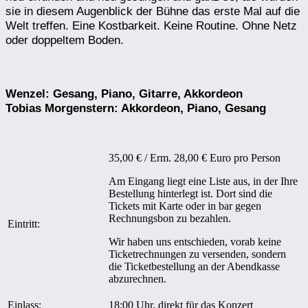
sie in diesem Augenblick der Bühne das erste Mal auf die
Welt treffen. Eine Kostbarkeit. Keine Routine. Ohne Netz
oder doppeltem Boden.
Wenzel: Gesang, Piano, Gitarre, Akkordeon
Tobias Morgenstern: Akkordeon, Piano, Gesang
35,00 € / Erm. 28,00 € Euro pro Person
Am Eingang liegt eine Liste aus, in der Ihre
Bestellung hinterlegt ist. Dort sind die
Tickets mit Karte oder in bar gegen
Rechnungsbon zu bezahlen.
Eintritt:
Wir haben uns entschieden, vorab keine
Ticketrechnungen zu versenden, sondern
die Ticketbestellung an der Abendkasse
abzurechnen.
Einlass:
18:00 Uhr, direkt für das Konzert