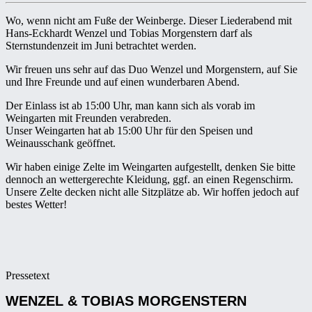
Wo, wenn nicht am Fuße der Weinberge. Dieser Liederabend mit
Hans-Eckhardt Wenzel und Tobias Morgenstern darf als
Sternstundenzeit im Juni betrachtet werden.
Wir freuen uns sehr auf das Duo Wenzel und Morgenstern, auf Sie
und Ihre Freunde und auf einen wunderbaren Abend.
Der Einlass ist ab 15:00 Uhr, man kann sich als vorab im
Weingarten mit Freunden verabreden.
Unser Weingarten hat ab 15:00 Uhr für den Speisen und
Weinausschank geöffnet.
Wir haben einige Zelte im Weingarten aufgestellt, denken Sie bitte
dennoch an wettergerechte Kleidung, ggf. an einen Regenschirm.
Unsere Zelte decken nicht alle Sitzplätze ab. Wir hoffen jedoch auf
bestes Wetter!
Pressetext
WENZEL & TOBIAS MORGENSTERN