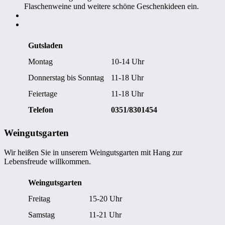
Flaschenweine und weitere schöne Geschenkideen ein.
Gutsladen
Montag
10-14 Uhr
Donnerstag bis Sonntag
11-18 Uhr
Feiertage
11-18 Uhr
Telefon
0351/8301454
Weingutsgarten
Wir heißen Sie in unserem Weingutsgarten mit Hang zur
Lebensfreude willkommen.
Weingutsgarten
Freitag
15-20 Uhr
Samstag
11-21 Uhr