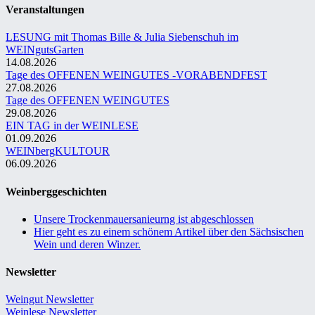
Veranstaltungen
LESUNG mit Thomas Bille & Julia Siebenschuh im
WEINgutsGarten
14.08.2026
Tage des OFFENEN WEINGUTES -VORABENDFEST
27.08.2026
Tage des OFFENEN WEINGUTES
29.08.2026
EIN TAG in der WEINLESE
01.09.2026
WEINbergKULTOUR
06.09.2026
Weinberggeschichten
Unsere Trockenmauersanieurng ist abgeschlossen
Hier geht es zu einem schönem Artikel über den Sächsischen
Wein und deren Winzer.
Newsletter
Weingut Newsletter
Weinlese Newsletter