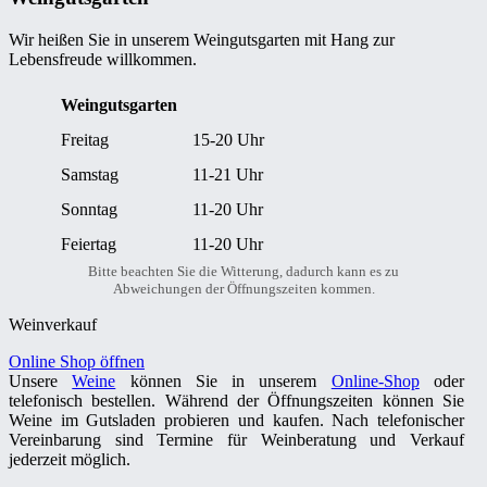
Wir heißen Sie in unserem Weingutsgarten mit Hang zur
Lebensfreude willkommen.
Weingutsgarten
Freitag
15-20 Uhr
Samstag
11-21 Uhr
Sonntag
11-20 Uhr
Feiertag
11-20 Uhr
Bitte beachten Sie die Witterung, dadurch kann es zu
Abweichungen der Öffnungszeiten kommen.
Weinverkauf
Online Shop öffnen
Unsere
Weine
können Sie in unserem
Online-Shop
oder
telefonisch bestellen. Während der Öffnungszeiten können Sie
Weine im Gutsladen probieren und kaufen. Nach telefonischer
Vereinbarung sind Termine für Weinberatung und Verkauf
jederzeit möglich.