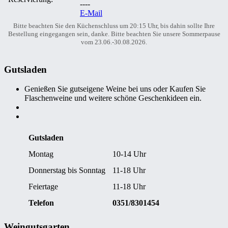
----
E-Mail
Bitte beachten Sie den Küchenschluss um 20:15 Uhr, bis dahin sollte Ihre
Bestellung eingegangen sein, danke. Bitte beachten Sie unsere Sommerpause
vom 23.06.-30.08.2026.
Gutsladen
Genießen Sie gutseigene Weine bei uns oder Kaufen Sie
Flaschenweine und weitere schöne Geschenkideen ein.
Gutsladen
Montag
10-14 Uhr
Donnerstag bis Sonntag
11-18 Uhr
Feiertage
11-18 Uhr
Telefon
0351/8301454
Weingutsgarten