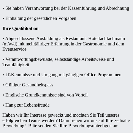
• Sie haben Verantwortung bei der Kassenführung und Abrechnung
• Einhaltung der gesetzlichen Vorgaben
Ihre Qualifikation
• Abgeschlossene Ausbildung als Restaurant- Hotelfachfachmann
(m/w/d) mit mehrjähriger Erfahrung in der Gastronomie und dem
Eventservice
• Verantwortungsbewusste, selbstständige Arbeitsweise und
Teamfähigkeit
• IT-Kenntnisse und Umgang mit gängigen Office Programmen
• Gültiger Gesundheitspass
• Englische Grundkenntnisse sind von Vorteil
• Hang zur Lebensfreude
Haben wir Ihr Interesse geweckt und möchten Sie Teil unseres
erfolgreichen Teams werden? Dann freuen wir uns auf Ihre zeitnahe
Bewerbung! Bitte senden Sie Ihre Bewerbungsunterlagen an: