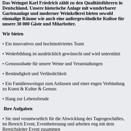
Das Weingut Karl Friedrich zählt zu den Qualitätsführern in
Deutschland. Unsere historische Anlage mit wunderbarer
Gartenanlage und moderner Weinkellerei bieten sowohl
einmalige Räume wie auch eine außergewöhnliche Kulisse für
unsere 30 000 Gäste und Mitarbeiter.
Wir bieten
• Ein innovatives und hochmotiviertes Team
• Weiterbildung ist ausdrücklich gewünscht und wird unterstützt
• Genussrabatte für unsere Weine und Veranstaltungen
• Beständigkeit und Verlässlichkeit
• Ein Familienweingut zum Anfassen und einer engen Verbindung
zu Kunst & Kultur & Genuss
• Hang zur Lebensfreude
Ihre Aufgaben
• Sie sind verantwortlich für die Abwicklung des Tagesgeschäftes,
im Bereich Event, Eventbetreuung und arbeiten eng mit dem
Bereichsleiter Event zusammen