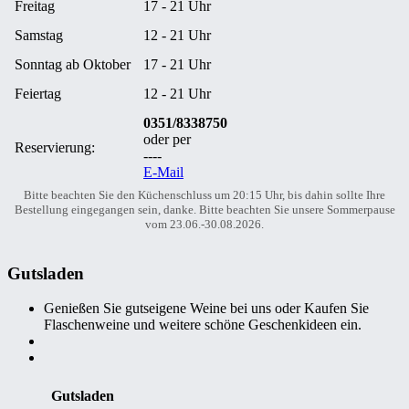
Freitag
17 - 21 Uhr
Samstag
12 - 21 Uhr
Sonntag ab Oktober
17 - 21 Uhr
Feiertag
12 - 21 Uhr
0351/8338750
oder per
Reservierung:
----
E-Mail
Bitte beachten Sie den Küchenschluss um 20:15 Uhr, bis dahin sollte Ihre
Bestellung eingegangen sein, danke. Bitte beachten Sie unsere Sommerpause
vom 23.06.-30.08.2026.
Gutsladen
Genießen Sie gutseigene Weine bei uns oder Kaufen Sie
Flaschenweine und weitere schöne Geschenkideen ein.
Gutsladen