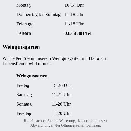
Montag
10-14 Uhr
Donnerstag bis Sonntag
11-18 Uhr
Feiertage
11-18 Uhr
Telefon
0351/8301454
Weingutsgarten
Wir heißen Sie in unserem Weingutsgarten mit Hang zur
Lebensfreude willkommen.
Weingutsgarten
Freitag
15-20 Uhr
Samstag
11-21 Uhr
Sonntag
11-20 Uhr
Feiertag
11-20 Uhr
Bitte beachten Sie die Witterung, dadurch kann es zu
Abweichungen der Öffnungszeiten kommen.