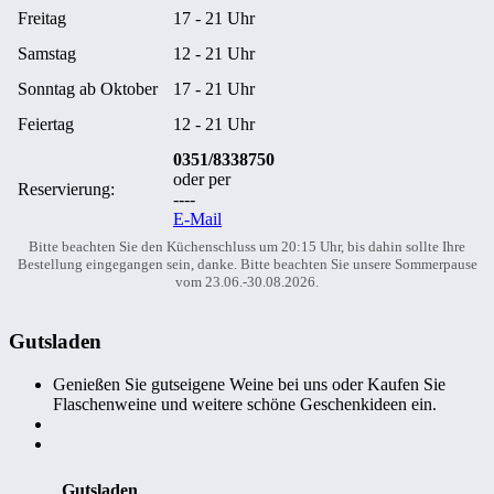
Freitag
17 - 21 Uhr
Samstag
12 - 21 Uhr
Sonntag ab Oktober
17 - 21 Uhr
Feiertag
12 - 21 Uhr
0351/8338750
oder per
Reservierung:
----
E-Mail
Bitte beachten Sie den Küchenschluss um 20:15 Uhr, bis dahin sollte Ihre
Bestellung eingegangen sein, danke. Bitte beachten Sie unsere Sommerpause
vom 23.06.-30.08.2026.
Gutsladen
Genießen Sie gutseigene Weine bei uns oder Kaufen Sie
Flaschenweine und weitere schöne Geschenkideen ein.
Gutsladen