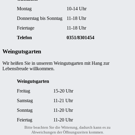
Montag
10-14 Uhr
Donnerstag bis Sonntag
11-18 Uhr
Feiertage
11-18 Uhr
Telefon
0351/8301454
Weingutsgarten
Wir heißen Sie in unserem Weingutsgarten mit Hang zur
Lebensfreude willkommen.
Weingutsgarten
Freitag
15-20 Uhr
Samstag
11-21 Uhr
Sonntag
11-20 Uhr
Feiertag
11-20 Uhr
Bitte beachten Sie die Witterung, dadurch kann es zu
Abweichungen der Öffnungszeiten kommen.