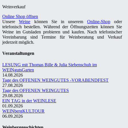
Weinverkauf
Online Shop öffnen
Unsere
Weine
können Sie in unserem
Online-Shop
oder
telefonisch bestellen. Während der Öffnungszeiten können Sie
Weine im Gutsladen probieren und kaufen. Nach telefonischer
Vereinbarung sind Termine für Weinberatung und Verkauf
jederzeit möglich.
Veranstaltungen
LESUNG mit Thomas Bille & Julia Siebenschuh im
WEINgutsGarten
14.08.2026
Tage des OFFENEN WEINGUTES -VORABENDFEST
27.08.2026
Tage des OFFENEN WEINGUTES
29.08.2026
EIN TAG in der WEINLESE
01.09.2026
WEINbergKULTOUR
06.09.2026
Weinberggeschichten