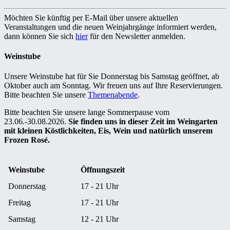
Möchten Sie künftig per E-Mail über unsere aktuellen
Veranstaltungen und die neuen Weinjahrgänge informiert werden,
dann können Sie sich
hier
für den Newsletter anmelden.
Weinstube
Unsere Weinstube hat für Sie Donnerstag bis Samstag geöffnet, ab
Oktober auch am Sonntag. Wir freuen uns auf Ihre Reservierungen.
Bitte beachten Sie unsere
Themenabende
.
Bitte beachten Sie unsere lange Sommerpause vom
23.06.-30.08.2026.
Sie finden uns in dieser Zeit im Weingarten
mit kleinen Köstlichkeiten, Eis, Wein und natürlich unserem
Frozen Rosé.
Weinstube
Öffnungszeit
Donnerstag
17 - 21 Uhr
Freitag
17 - 21 Uhr
Samstag
12 - 21 Uhr