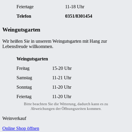
Feiertage
11-18 Uhr
Telefon
0351/8301454
Weingutsgarten
Wir heißen Sie in unserem Weingutsgarten mit Hang zur
Lebensfreude willkommen.
Weingutsgarten
Freitag
15-20 Uhr
Samstag
11-21 Uhr
Sonntag
11-20 Uhr
Feiertag
11-20 Uhr
Bitte beachten Sie die Witterung, dadurch kann es zu
Abweichungen der Öffnungszeiten kommen.
Weinverkauf
Online Shop öffnen