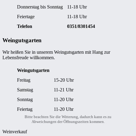
Donnerstag bis Sonntag
11-18 Uhr
Feiertage
11-18 Uhr
Telefon
0351/8301454
Weingutsgarten
Wir heißen Sie in unserem Weingutsgarten mit Hang zur
Lebensfreude willkommen.
Weingutsgarten
Freitag
15-20 Uhr
Samstag
11-21 Uhr
Sonntag
11-20 Uhr
Feiertag
11-20 Uhr
Bitte beachten Sie die Witterung, dadurch kann es zu
Abweichungen der Öffnungszeiten kommen.
Weinverkauf