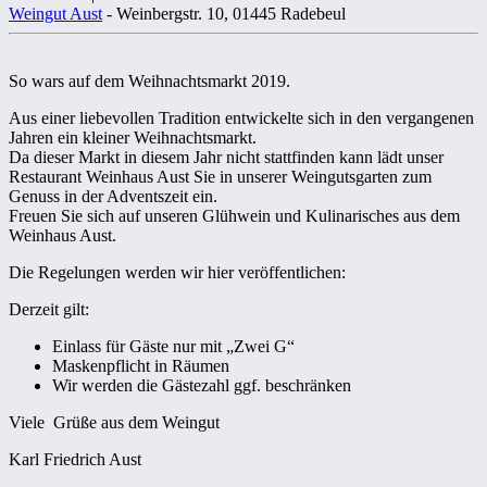
Weingut Aust
- Weinbergstr. 10, 01445 Radebeul
So wars auf dem Weihnachtsmarkt 2019.
Aus einer liebevollen Tradition entwickelte sich in den vergangenen
Jahren ein kleiner Weihnachtsmarkt.
Da dieser Markt in diesem Jahr nicht stattfinden kann lädt unser
Restaurant Weinhaus Aust Sie in unserer Weingutsgarten zum
Genuss in der Adventszeit ein.
Freuen Sie sich auf unseren Glühwein und Kulinarisches aus dem
Weinhaus Aust.
Die Regelungen werden wir hier veröffentlichen:
Derzeit gilt:
Einlass für Gäste nur mit „Zwei G“
Maskenpflicht in Räumen
Wir werden die Gästezahl ggf. beschränken
Viele Grüße aus dem Weingut
Karl Friedrich Aust