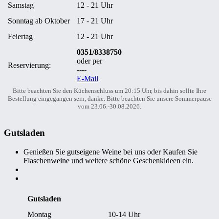
Samstag
12 - 21 Uhr
Sonntag ab Oktober
17 - 21 Uhr
Feiertag
12 - 21 Uhr
0351/8338750
oder per
Reservierung:
----
E-Mail
Bitte beachten Sie den Küchenschluss um 20:15 Uhr, bis dahin sollte Ihre
Bestellung eingegangen sein, danke. Bitte beachten Sie unsere Sommerpause
vom 23.06.-30.08.2026.
Gutsladen
Genießen Sie gutseigene Weine bei uns oder Kaufen Sie
Flaschenweine und weitere schöne Geschenkideen ein.
Gutsladen
Montag
10-14 Uhr