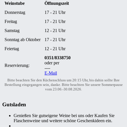
Weinstube
Öffnungszeit
Donnerstag
17 - 21 Uhr
Freitag
17 - 21 Uhr
Samstag
12 - 21 Uhr
Sonntag ab Oktober
17 - 21 Uhr
Feiertag
12 - 21 Uhr
0351/8338750
oder per
Reservierung:
----
E-Mail
Bitte beachten Sie den Küchenschluss um 20:15 Uhr, bis dahin sollte Ihre
Bestellung eingegangen sein, danke. Bitte beachten Sie unsere Sommerpause
vom 23.06.-30.08.2026.
Gutsladen
Genießen Sie gutseigene Weine bei uns oder Kaufen Sie
Flaschenweine und weitere schöne Geschenkideen ein.