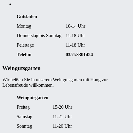
Gutsladen
Montag
10-14 Uhr
Donnerstag bis Sonntag
11-18 Uhr
Feiertage
11-18 Uhr
Telefon
0351/8301454
Weingutsgarten
Wir heißen Sie in unserem Weingutsgarten mit Hang zur
Lebensfreude willkommen.
Weingutsgarten
Freitag
15-20 Uhr
Samstag
11-21 Uhr
Sonntag
11-20 Uhr