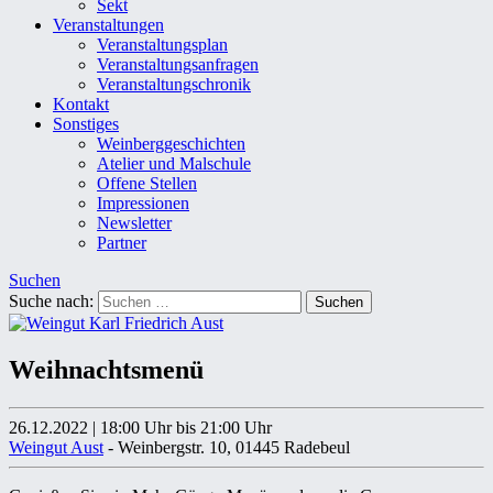
Sekt
Veranstaltungen
Veranstaltungsplan
Veranstaltungsanfragen
Veranstaltungschronik
Kontakt
Sonstiges
Weinberggeschichten
Atelier und Malschule
Offene Stellen
Impressionen
Newsletter
Partner
Suchen
Suche nach:
Weihnachtsmenü
26.12.2022
|
18:00 Uhr
bis 21:00 Uhr
Weingut Aust
- Weinbergstr. 10, 01445 Radebeul