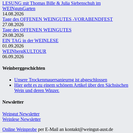
LESUNG mit Thomas Bille & Julia Siebenschuh im
WEINgutsGarten
14.08.2026
Tage des OFFENEN WEINGUTES -VORABENDFEST
27.08.2026
Tage des OFFENEN WEINGUTES
29.08.2026
EIN TAG in der WEINLESE
01.09.2026
WEINbergKULTOUR
06.09.2026
Weinberggeschichten
Unsere Trockenmauersanieurng ist abgeschlossen
Hier geht es zu einem schönem Artikel über den Sächsischen
Wein und deren Winzer.
Newsletter
Weingut Newsletter
Weinlese Newsletter
Online Weinprobe
per E-Mail an kontakt@weingut-aust.de