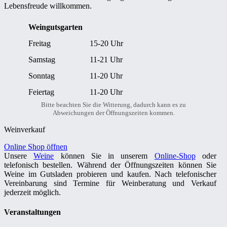
Lebensfreude willkommen.
Weingutsgarten
Freitag
15-20 Uhr
Samstag
11-21 Uhr
Sonntag
11-20 Uhr
Feiertag
11-20 Uhr
Bitte beachten Sie die Witterung, dadurch kann es zu
Abweichungen der Öffnungszeiten kommen.
Weinverkauf
Online Shop öffnen
Unsere
Weine
können Sie in unserem
Online-Shop
oder
telefonisch bestellen. Während der Öffnungszeiten können Sie
Weine im Gutsladen probieren und kaufen. Nach telefonischer
Vereinbarung sind Termine für Weinberatung und Verkauf
jederzeit möglich.
Veranstaltungen