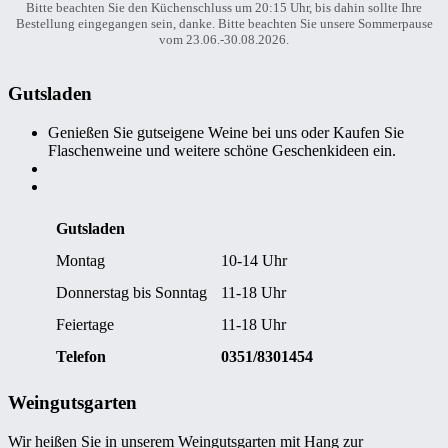
Bitte beachten Sie den Küchenschluss um 20:15 Uhr, bis dahin sollte Ihre
Bestellung eingegangen sein, danke. Bitte beachten Sie unsere Sommerpause
vom 23.06.-30.08.2026.
Gutsladen
Genießen Sie gutseigene Weine bei uns oder Kaufen Sie
Flaschenweine und weitere schöne Geschenkideen ein.
Gutsladen
Montag
10-14 Uhr
Donnerstag bis Sonntag
11-18 Uhr
Feiertage
11-18 Uhr
Telefon
0351/8301454
Weingutsgarten
Wir heißen Sie in unserem Weingutsgarten mit Hang zur