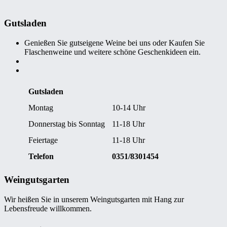
Gutsladen
Genießen Sie gutseigene Weine bei uns oder Kaufen Sie
Flaschenweine und weitere schöne Geschenkideen ein.
Gutsladen
Montag
10-14 Uhr
Donnerstag bis Sonntag
11-18 Uhr
Feiertage
11-18 Uhr
Telefon
0351/8301454
Weingutsgarten
Wir heißen Sie in unserem Weingutsgarten mit Hang zur
Lebensfreude willkommen.