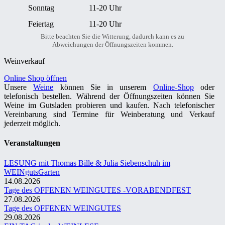
Sonntag
11-20 Uhr
Feiertag
11-20 Uhr
Bitte beachten Sie die Witterung, dadurch kann es zu
Abweichungen der Öffnungszeiten kommen.
Weinverkauf
Online Shop öffnen
Unsere
Weine
können Sie in unserem
Online-Shop
oder
telefonisch bestellen. Während der Öffnungszeiten können Sie
Weine im Gutsladen probieren und kaufen. Nach telefonischer
Vereinbarung sind Termine für Weinberatung und Verkauf
jederzeit möglich.
Veranstaltungen
LESUNG mit Thomas Bille & Julia Siebenschuh im
WEINgutsGarten
14.08.2026
Tage des OFFENEN WEINGUTES -VORABENDFEST
27.08.2026
Tage des OFFENEN WEINGUTES
29.08.2026