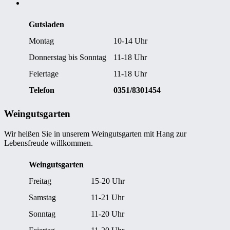
Gutsladen
Montag
10-14 Uhr
Donnerstag bis Sonntag
11-18 Uhr
Feiertage
11-18 Uhr
Telefon
0351/8301454
Weingutsgarten
Wir heißen Sie in unserem Weingutsgarten mit Hang zur
Lebensfreude willkommen.
Weingutsgarten
Freitag
15-20 Uhr
Samstag
11-21 Uhr
Sonntag
11-20 Uhr