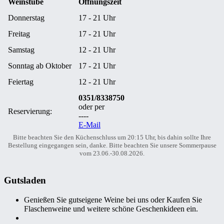
Weinstube
Öffnungszeit
Donnerstag
17 - 21 Uhr
Freitag
17 - 21 Uhr
Samstag
12 - 21 Uhr
Sonntag ab Oktober
17 - 21 Uhr
Feiertag
12 - 21 Uhr
0351/8338750
oder per
Reservierung:
----
E-Mail
Bitte beachten Sie den Küchenschluss um 20:15 Uhr, bis dahin sollte Ihre
Bestellung eingegangen sein, danke. Bitte beachten Sie unsere Sommerpause
vom 23.06.-30.08.2026.
Gutsladen
Genießen Sie gutseigene Weine bei uns oder Kaufen Sie
Flaschenweine und weitere schöne Geschenkideen ein.