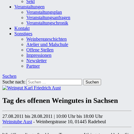
Sekt
Veranstaltungen
Veranstaltungsplan
Veranstaltungsanfragen
Veranstaltungschronik
Kontakt
Sonstiges
Weinberggeschichten
Atelier und Malschule
Offene Stellen
Impressionen
Newsletter
Partner
Suchen
Suche nach:
Tag des offenen Weingutes in Sachsen
27.08.2011 bis 28.08.2011
|
10:00 Uhr
bis 18:00 Uhr
Weinstube Aust
- Weinbergstrasse 10, 01445 Radebeul