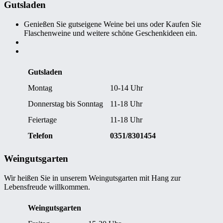
Gutsladen
Genießen Sie gutseigene Weine bei uns oder Kaufen Sie
Flaschenweine und weitere schöne Geschenkideen ein.
Gutsladen
Montag
10-14 Uhr
Donnerstag bis Sonntag
11-18 Uhr
Feiertage
11-18 Uhr
Telefon
0351/8301454
Weingutsgarten
Wir heißen Sie in unserem Weingutsgarten mit Hang zur
Lebensfreude willkommen.
Weingutsgarten