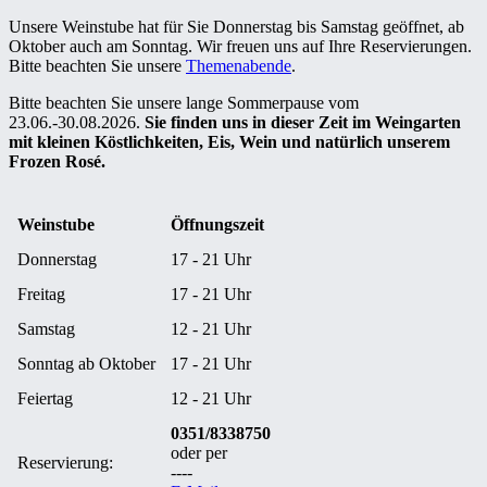
Unsere Weinstube hat für Sie Donnerstag bis Samstag geöffnet, ab
Oktober auch am Sonntag. Wir freuen uns auf Ihre Reservierungen.
Bitte beachten Sie unsere
Themenabende
.
Bitte beachten Sie unsere lange Sommerpause vom
23.06.-30.08.2026.
Sie finden uns in dieser Zeit im Weingarten
mit kleinen Köstlichkeiten, Eis, Wein und natürlich unserem
Frozen Rosé.
Weinstube
Öffnungszeit
Donnerstag
17 - 21 Uhr
Freitag
17 - 21 Uhr
Samstag
12 - 21 Uhr
Sonntag ab Oktober
17 - 21 Uhr
Feiertag
12 - 21 Uhr
0351/8338750
oder per
Reservierung:
----