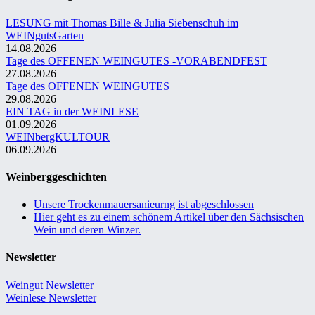
LESUNG mit Thomas Bille & Julia Siebenschuh im
WEINgutsGarten
14.08.2026
Tage des OFFENEN WEINGUTES -VORABENDFEST
27.08.2026
Tage des OFFENEN WEINGUTES
29.08.2026
EIN TAG in der WEINLESE
01.09.2026
WEINbergKULTOUR
06.09.2026
Weinberggeschichten
Unsere Trockenmauersanieurng ist abgeschlossen
Hier geht es zu einem schönem Artikel über den Sächsischen
Wein und deren Winzer.
Newsletter
Weingut Newsletter
Weinlese Newsletter