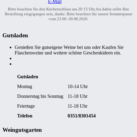
E-Mail
Bitte beachten Sie den Küchenschluss um 20:15 Uhr, bis dahin sollte Ihre
Bestellung eingegangen sein, danke. Bitte beachten Sie unsere Sommerpause
vom 23.06.-30.08.2026.
Gutsladen
Genießen Sie gutseigene Weine bei uns oder Kaufen Sie
Flaschenweine und weitere schöne Geschenkideen ein.
Gutsladen
Montag
10-14 Uhr
Donnerstag bis Sonntag
11-18 Uhr
Feiertage
11-18 Uhr
Telefon
0351/8301454
Weingutsgarten