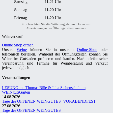
Samstag
11-21 Uhr
Sonntag
11-20 Uhr
Feiertag
11-20 Uhr
Bitte beachten Sie die Witterung, dadurch kann es zu
Abweichungen der Öffnungszeiten kommen.
Weinverkauf
Online Shop öffnen
Unsere
Weine
können Sie in unserem
Online-Shop
oder
telefonisch bestellen. Während der Öffnungszeiten können Sie
Weine im Gutsladen probieren und kaufen. Nach telefonischer
Vereinbarung sind Termine für Weinberatung und Verkauf
jederzeit möglich.
Veranstaltungen
LESUNG mit Thomas Bille & Julia Siebenschuh im
WEINgutsGarten
14.08.2026
Tage des OFFENEN WEINGUTES -VORABENDFEST
27.08.2026
Tage des OFFENEN WEINGUTES