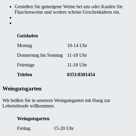
Genießen Sie gutseigene Weine bei uns oder Kaufen Sie
Flaschenweine und weitere schöne Geschenkideen ein.
Gutsladen
Montag
10-14 Uhr
Donnerstag bis Sonntag
11-18 Uhr
Feiertage
11-18 Uhr
Telefon
0351/8301454
Weingutsgarten
Wir heißen Sie in unserem Weingutsgarten mit Hang zur
Lebensfreude willkommen.
Weingutsgarten
Freitag
15-20 Uhr