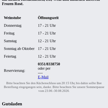
Frozen Rosé.
Weinstube
Öffnungszeit
Donnerstag
17 - 21 Uhr
Freitag
17 - 21 Uhr
Samstag
12 - 21 Uhr
Sonntag ab Oktober
17 - 21 Uhr
Feiertag
12 - 21 Uhr
0351/8338750
oder per
Reservierung:
----
E-Mail
Bitte beachten Sie den Küchenschluss um 20:15 Uhr, bis dahin sollte Ihre
Bestellung eingegangen sein, danke. Bitte beachten Sie unsere Sommerpause
vom 23.06.-30.08.2026.
Gutsladen