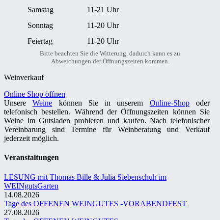
Samstag
11-21 Uhr
Sonntag
11-20 Uhr
Feiertag
11-20 Uhr
Bitte beachten Sie die Witterung, dadurch kann es zu
Abweichungen der Öffnungszeiten kommen.
Weinverkauf
Online Shop öffnen
Unsere
Weine
können Sie in unserem
Online-Shop
oder
telefonisch bestellen. Während der Öffnungszeiten können Sie
Weine im Gutsladen probieren und kaufen. Nach telefonischer
Vereinbarung sind Termine für Weinberatung und Verkauf
jederzeit möglich.
Veranstaltungen
LESUNG mit Thomas Bille & Julia Siebenschuh im
WEINgutsGarten
14.08.2026
Tage des OFFENEN WEINGUTES -VORABENDFEST
27.08.2026