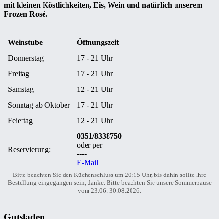
mit kleinen Köstlichkeiten, Eis, Wein und natürlich unserem
Frozen Rosé.
Weinstube
Öffnungszeit
Donnerstag
17 - 21 Uhr
Freitag
17 - 21 Uhr
Samstag
12 - 21 Uhr
Sonntag ab Oktober
17 - 21 Uhr
Feiertag
12 - 21 Uhr
0351/8338750
oder per
Reservierung:
----
E-Mail
Bitte beachten Sie den Küchenschluss um 20:15 Uhr, bis dahin sollte Ihre
Bestellung eingegangen sein, danke. Bitte beachten Sie unsere Sommerpause
vom 23.06.-30.08.2026.
Gutsladen