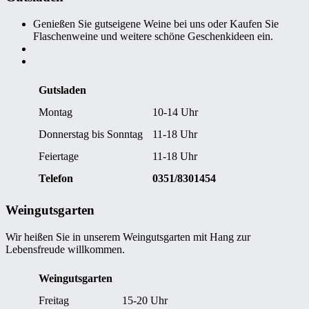
Genießen Sie gutseigene Weine bei uns oder Kaufen Sie
Flaschenweine und weitere schöne Geschenkideen ein.
Gutsladen
Montag
10-14 Uhr
Donnerstag bis Sonntag
11-18 Uhr
Feiertage
11-18 Uhr
Telefon
0351/8301454
Weingutsgarten
Wir heißen Sie in unserem Weingutsgarten mit Hang zur
Lebensfreude willkommen.
Weingutsgarten
Freitag
15-20 Uhr