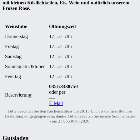
mit kleinen Köstlichkeiten, Eis, Wein und natürlich unserem
Frozen Rosé.
Weinstube
Öffnungszeit
Donnerstag
17 - 21 Uhr
Freitag
17 - 21 Uhr
Samstag
12 - 21 Uhr
Sonntag ab Oktober
17 - 21 Uhr
Feiertag
12 - 21 Uhr
0351/8338750
oder per
Reservierung:
----
E-Mail
Bitte beachten Sie den Küchenschluss um 20:15 Uhr, bis dahin sollte Ihre
Bestellung eingegangen sein, danke. Bitte beachten Sie unsere Sommerpause
vom 23.06.-30.08.2026.
Gutsladen