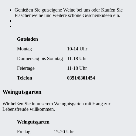
Genießen Sie gutseigene Weine bei uns oder Kaufen Sie
Flaschenweine und weitere schöne Geschenkideen ein.
Gutsladen
Montag
10-14 Uhr
Donnerstag bis Sonntag
11-18 Uhr
Feiertage
11-18 Uhr
Telefon
0351/8301454
Weingutsgarten
Wir heißen Sie in unserem Weingutsgarten mit Hang zur
Lebensfreude willkommen.
Weingutsgarten
Freitag
15-20 Uhr