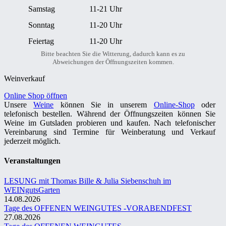
Samstag
11-21 Uhr
Sonntag
11-20 Uhr
Feiertag
11-20 Uhr
Bitte beachten Sie die Witterung, dadurch kann es zu
Abweichungen der Öffnungszeiten kommen.
Weinverkauf
Online Shop öffnen
Unsere
Weine
können Sie in unserem
Online-Shop
oder
telefonisch bestellen. Während der Öffnungszeiten können Sie
Weine im Gutsladen probieren und kaufen. Nach telefonischer
Vereinbarung sind Termine für Weinberatung und Verkauf
jederzeit möglich.
Veranstaltungen
LESUNG mit Thomas Bille & Julia Siebenschuh im
WEINgutsGarten
14.08.2026
Tage des OFFENEN WEINGUTES -VORABENDFEST
27.08.2026