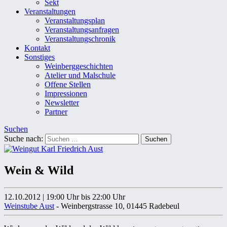
Sekt
Veranstaltungen
Veranstaltungsplan
Veranstaltungsanfragen
Veranstaltungschronik
Kontakt
Sonstiges
Weinberggeschichten
Atelier und Malschule
Offene Stellen
Impressionen
Newsletter
Partner
Suchen
Suche nach:
Wein & Wild
12.10.2012
|
19:00 Uhr
bis 22:00 Uhr
Weinstube Aust
- Weinbergstrasse 10, 01445 Radebeul