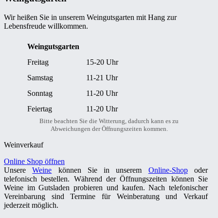
Wir heißen Sie in unserem Weingutsgarten mit Hang zur
Lebensfreude willkommen.
Weingutsgarten
Freitag
15-20 Uhr
Samstag
11-21 Uhr
Sonntag
11-20 Uhr
Feiertag
11-20 Uhr
Bitte beachten Sie die Witterung, dadurch kann es zu
Abweichungen der Öffnungszeiten kommen.
Weinverkauf
Online Shop öffnen
Unsere
Weine
können Sie in unserem
Online-Shop
oder
telefonisch bestellen. Während der Öffnungszeiten können Sie
Weine im Gutsladen probieren und kaufen. Nach telefonischer
Vereinbarung sind Termine für Weinberatung und Verkauf
jederzeit möglich.