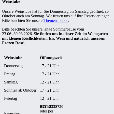
Weinstube
Unsere Weinstube hat für Sie Donnerstag bis Samstag geöffnet, ab
Oktober auch am Sonntag. Wir freuen uns auf Ihre Reservierungen.
Bitte beachten Sie unsere
Themenabende
.
Bitte beachten Sie unsere lange Sommerpause vom
23.06.-30.08.2026.
Sie finden uns in dieser Zeit im Weingarten
mit kleinen Köstlichkeiten, Eis, Wein und natürlich unserem
Frozen Rosé.
Weinstube
Öffnungszeit
Donnerstag
17 - 21 Uhr
Freitag
17 - 21 Uhr
Samstag
12 - 21 Uhr
Sonntag ab Oktober
17 - 21 Uhr
Feiertag
12 - 21 Uhr
0351/8338750
oder per
Reservierung: