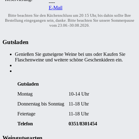
----
E-Mail
Bitte beachten Sie den Küchenschluss um 20:15 Uhr, bis dahin sollte Ihre
Bestellung eingegangen sein, danke. Bitte beachten Sie unsere Sommerpause
vom 23.06.-30.08.2026.
Gutsladen
Genießen Sie gutseigene Weine bei uns oder Kaufen Sie
Flaschenweine und weitere schöne Geschenkideen ein.
Gutsladen
Montag
10-14 Uhr
Donnerstag bis Sonntag
11-18 Uhr
Feiertage
11-18 Uhr
Telefon
0351/8301454
Weingutsgarten