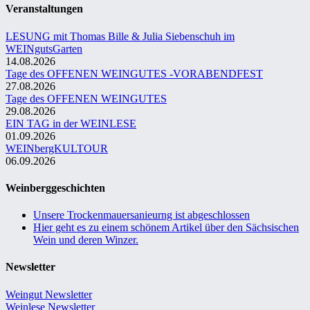
Veranstaltungen
LESUNG mit Thomas Bille & Julia Siebenschuh im
WEINgutsGarten
14.08.2026
Tage des OFFENEN WEINGUTES -VORABENDFEST
27.08.2026
Tage des OFFENEN WEINGUTES
29.08.2026
EIN TAG in der WEINLESE
01.09.2026
WEINbergKULTOUR
06.09.2026
Weinberggeschichten
Unsere Trockenmauersanieurng ist abgeschlossen
Hier geht es zu einem schönem Artikel über den Sächsischen
Wein und deren Winzer.
Newsletter
Weingut Newsletter
Weinlese Newsletter