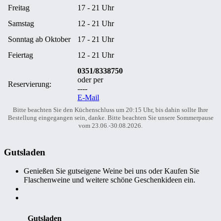
Freitag
17 - 21 Uhr
Samstag
12 - 21 Uhr
Sonntag ab Oktober
17 - 21 Uhr
Feiertag
12 - 21 Uhr
0351/8338750
oder per
Reservierung:
----
E-Mail
Bitte beachten Sie den Küchenschluss um 20:15 Uhr, bis dahin sollte Ihre
Bestellung eingegangen sein, danke. Bitte beachten Sie unsere Sommerpause
vom 23.06.-30.08.2026.
Gutsladen
Genießen Sie gutseigene Weine bei uns oder Kaufen Sie
Flaschenweine und weitere schöne Geschenkideen ein.
Gutsladen