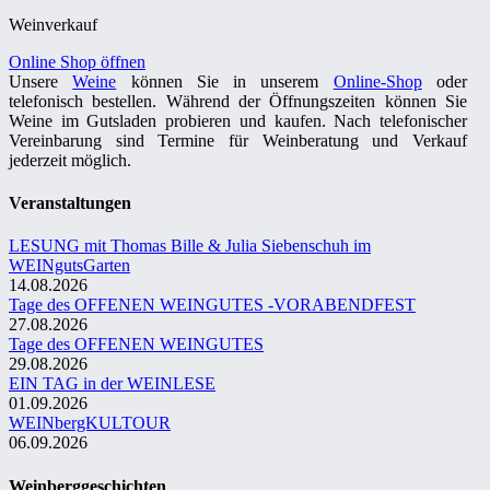
Weinverkauf
Online Shop öffnen
Unsere
Weine
können Sie in unserem
Online-Shop
oder
telefonisch bestellen. Während der Öffnungszeiten können Sie
Weine im Gutsladen probieren und kaufen. Nach telefonischer
Vereinbarung sind Termine für Weinberatung und Verkauf
jederzeit möglich.
Veranstaltungen
LESUNG mit Thomas Bille & Julia Siebenschuh im
WEINgutsGarten
14.08.2026
Tage des OFFENEN WEINGUTES -VORABENDFEST
27.08.2026
Tage des OFFENEN WEINGUTES
29.08.2026
EIN TAG in der WEINLESE
01.09.2026
WEINbergKULTOUR
06.09.2026
Weinberggeschichten