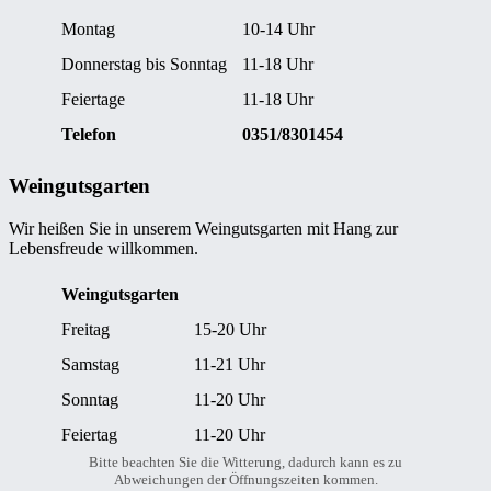
Montag
10-14 Uhr
Donnerstag bis Sonntag
11-18 Uhr
Feiertage
11-18 Uhr
Telefon
0351/8301454
Weingutsgarten
Wir heißen Sie in unserem Weingutsgarten mit Hang zur
Lebensfreude willkommen.
Weingutsgarten
Freitag
15-20 Uhr
Samstag
11-21 Uhr
Sonntag
11-20 Uhr
Feiertag
11-20 Uhr
Bitte beachten Sie die Witterung, dadurch kann es zu
Abweichungen der Öffnungszeiten kommen.