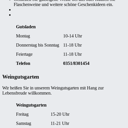
Flaschenweine und weitere schöne Geschenkideen ein.
Gutsladen
Montag
10-14 Uhr
Donnerstag bis Sonntag
11-18 Uhr
Feiertage
11-18 Uhr
Telefon
0351/8301454
Weingutsgarten
Wir heißen Sie in unserem Weingutsgarten mit Hang zur
Lebensfreude willkommen.
Weingutsgarten
Freitag
15-20 Uhr
Samstag
11-21 Uhr