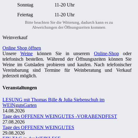
Sonntag
11-20 Uhr
Feiertag
11-20 Uhr
Bitte beachten Sie die Witterung, dadurch kann es zu
Abweichungen der Öffnungszeiten kommen.
Weinverkauf
Online Shop öffnen
Unsere
Weine
können Sie in unserem
Online-Shop
oder
telefonisch bestellen. Während der Öffnungszeiten können Sie
Weine im Gutsladen probieren und kaufen. Nach telefonischer
Vereinbarung sind Termine für Weinberatung und Verkauf
jederzeit möglich.
Veranstaltungen
LESUNG mit Thomas Bille & Julia Siebenschuh im
WEINgutsGarten
14.08.2026
Tage des OFFENEN WEINGUTES -VORABENDFEST
27.08.2026
Tage des OFFENEN WEINGUTES
29.08.2026