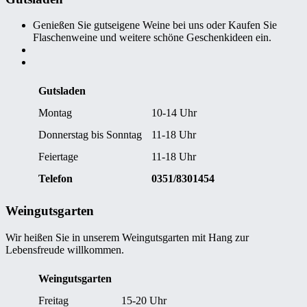
Genießen Sie gutseigene Weine bei uns oder Kaufen Sie
Flaschenweine und weitere schöne Geschenkideen ein.
Gutsladen
Montag
10-14 Uhr
Donnerstag bis Sonntag
11-18 Uhr
Feiertage
11-18 Uhr
Telefon
0351/8301454
Weingutsgarten
Wir heißen Sie in unserem Weingutsgarten mit Hang zur
Lebensfreude willkommen.
Weingutsgarten
Freitag
15-20 Uhr