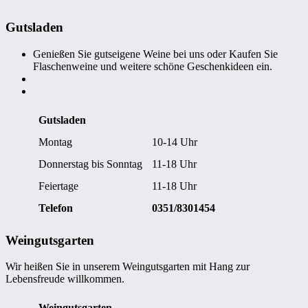
Gutsladen
Genießen Sie gutseigene Weine bei uns oder Kaufen Sie
Flaschenweine und weitere schöne Geschenkideen ein.
Gutsladen
Montag
10-14 Uhr
Donnerstag bis Sonntag
11-18 Uhr
Feiertage
11-18 Uhr
Telefon
0351/8301454
Weingutsgarten
Wir heißen Sie in unserem Weingutsgarten mit Hang zur
Lebensfreude willkommen.
Weingutsgarten