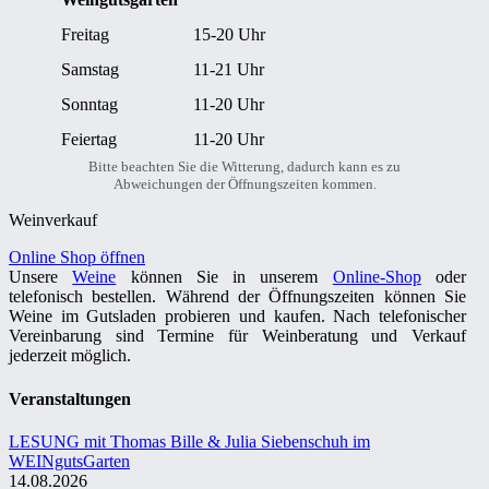
Freitag
15-20 Uhr
Samstag
11-21 Uhr
Sonntag
11-20 Uhr
Feiertag
11-20 Uhr
Bitte beachten Sie die Witterung, dadurch kann es zu
Abweichungen der Öffnungszeiten kommen.
Weinverkauf
Online Shop öffnen
Unsere
Weine
können Sie in unserem
Online-Shop
oder
telefonisch bestellen. Während der Öffnungszeiten können Sie
Weine im Gutsladen probieren und kaufen. Nach telefonischer
Vereinbarung sind Termine für Weinberatung und Verkauf
jederzeit möglich.
Veranstaltungen
LESUNG mit Thomas Bille & Julia Siebenschuh im
WEINgutsGarten
14.08.2026