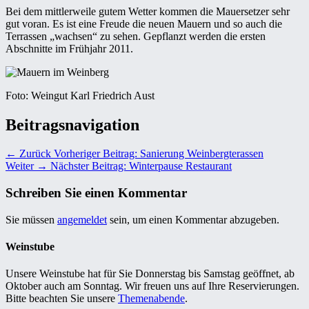
Bei dem mittlerweile gutem Wetter kommen die Mauersetzer sehr
gut voran. Es ist eine Freude die neuen Mauern und so auch die
Terrassen „wachsen“ zu sehen. Gepflanzt werden die ersten
Abschnitte im Frühjahr 2011.
Foto: Weingut Karl Friedrich Aust
Beitragsnavigation
← Zurück
Vorheriger Beitrag:
Sanierung Weinbergterassen
Weiter →
Nächster Beitrag:
Winterpause Restaurant
Schreiben Sie einen Kommentar
Sie müssen
angemeldet
sein, um einen Kommentar abzugeben.
Weinstube
Unsere Weinstube hat für Sie Donnerstag bis Samstag geöffnet, ab
Oktober auch am Sonntag. Wir freuen uns auf Ihre Reservierungen.
Bitte beachten Sie unsere
Themenabende
.