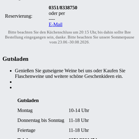
0351/8338750
oder per
Reservierung:
----
E-Mail
Bitte beachten Sie den Küchenschluss um 20:15 Uhr, bis dahin sollte Ihre
Bestellung eingegangen sein, danke. Bitte beachten Sie unsere Sommerpause
vom 23.06.-30.08.2026.
Gutsladen
Genießen Sie gutseigene Weine bei uns oder Kaufen Sie
Flaschenweine und weitere schöne Geschenkideen ein.
Gutsladen
Montag
10-14 Uhr
Donnerstag bis Sonntag
11-18 Uhr
Feiertage
11-18 Uhr