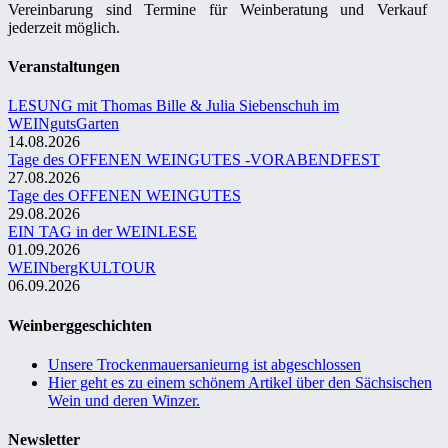
Vereinbarung sind Termine für Weinberatung und Verkauf
jederzeit möglich.
Veranstaltungen
LESUNG mit Thomas Bille & Julia Siebenschuh im
WEINgutsGarten
14.08.2026
Tage des OFFENEN WEINGUTES -VORABENDFEST
27.08.2026
Tage des OFFENEN WEINGUTES
29.08.2026
EIN TAG in der WEINLESE
01.09.2026
WEINbergKULTOUR
06.09.2026
Weinberggeschichten
Unsere Trockenmauersanieurng ist abgeschlossen
Hier geht es zu einem schönem Artikel über den Sächsischen
Wein und deren Winzer.
Newsletter