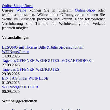
Online Shop öffnen
Unsere
Weine
können Sie in unserem
Online-Shop
oder
telefonisch bestellen. Während der Öffnungszeiten können Sie
Weine im Gutsladen probieren und kaufen. Nach telefonischer
Vereinbarung sind Termine für Weinberatung und Verkauf
jederzeit möglich.
Veranstaltungen
LESUNG mit Thomas Bille & Julia Siebenschuh im
WEINgutsGarten
14.08.2026
Tage des OFFENEN WEINGUTES -VORABENDFEST
27.08.2026
Tage des OFFENEN WEINGUTES
29.08.2026
EIN TAG in der WEINLESE
01.09.2026
WEINbergKULTOUR
06.09.2026
Weinberggeschichten