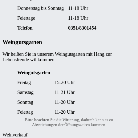
Donnerstag bis Sonntag
11-18 Uhr
Feiertage
11-18 Uhr
Telefon
0351/8301454
Weingutsgarten
Wir heißen Sie in unserem Weingutsgarten mit Hang zur
Lebensfreude willkommen.
Weingutsgarten
Freitag
15-20 Uhr
Samstag
11-21 Uhr
Sonntag
11-20 Uhr
Feiertag
11-20 Uhr
Bitte beachten Sie die Witterung, dadurch kann es zu
Abweichungen der Öffnungszeiten kommen.
Weinverkauf