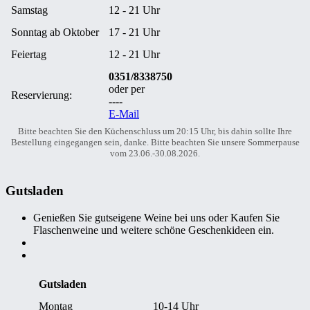
Samstag
12 - 21 Uhr
Sonntag ab Oktober
17 - 21 Uhr
Feiertag
12 - 21 Uhr
0351/8338750
oder per
Reservierung:
----
E-Mail
Bitte beachten Sie den Küchenschluss um 20:15 Uhr, bis dahin sollte Ihre
Bestellung eingegangen sein, danke. Bitte beachten Sie unsere Sommerpause
vom 23.06.-30.08.2026.
Gutsladen
Genießen Sie gutseigene Weine bei uns oder Kaufen Sie
Flaschenweine und weitere schöne Geschenkideen ein.
Gutsladen
Montag
10-14 Uhr