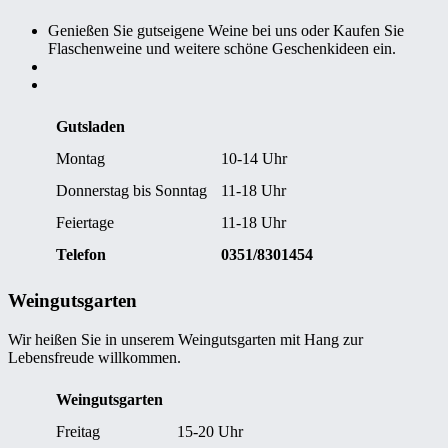
Genießen Sie gutseigene Weine bei uns oder Kaufen Sie
Flaschenweine und weitere schöne Geschenkideen ein.
Gutsladen
Montag
10-14 Uhr
Donnerstag bis Sonntag
11-18 Uhr
Feiertage
11-18 Uhr
Telefon
0351/8301454
Weingutsgarten
Wir heißen Sie in unserem Weingutsgarten mit Hang zur
Lebensfreude willkommen.
Weingutsgarten
Freitag
15-20 Uhr