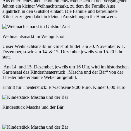
Aus einer liebevollen Tradition entwickelte sich in den vergangenen
Jahren ein kleiner Weihnachtsmarkt, zu dem die Familie Aust
alljährlich in den Gutshof einlädt. Die Familie und befreundete
Künstler zeigen dabei in kleinen Ausstellungen ihr Handwerk.
Weihnachtsmarkt im Weingutshof
Unser Weihnachtsmarkt im Gutshof findet am 30. November & 1.
Dezember, sowie am 14. & 15. Dezember jeweils von 15-20 Uhr
statt.
Am 14. und 15. Dezember, jeweils um 16 Uhr, wird im historischen
Gartensaal das Kindertheaterstück „Mascha und der Bär“ von der
Theaterimkerei Sanne Weber aufgeführt.
Eintritt für Theaterstück: Erwachsene 9,00 Euro, Kinder 6,00 Euro
Kinderstück Mascha und der Bär