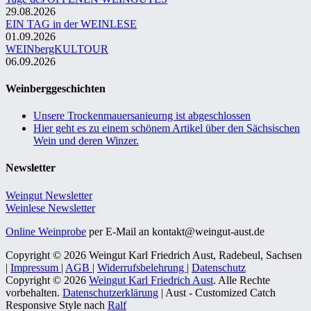
29.08.2026
EIN TAG in der WEINLESE
01.09.2026
WEINbergKULTOUR
06.09.2026
Weinberggeschichten
Unsere Trockenmauersanieurng ist abgeschlossen
Hier geht es zu einem schönem Artikel über den Sächsischen
Wein und deren Winzer.
Newsletter
Weingut Newsletter
Weinlese Newsletter
Online Weinprobe
per E-Mail an kontakt@weingut-aust.de
Copyright © 2026 Weingut Karl Friedrich Aust, Radebeul, Sachsen
|
Impressum
|
AGB
|
Widerrufsbelehrung
|
Datenschutz
Copyright © 2026
Weingut Karl Friedrich Aust
. Alle Rechte
vorbehalten.
Datenschutzerklärung
| Aust - Customized Catch
Responsive Style nach
Ralf