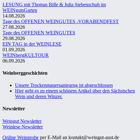
LESUNG mit Thomas Bille & Julia Siebenschuh im
WEINgutsGarten
14.08.2026
Tage des OFFENEN WEINGUTES -VORABENDFEST
27.08.2026
Tage des OFFENEN WEINGUTES
29.08.2026
EIN TAG in der WEINLESE
01.09.2026
WEINbergKULTOUR
06.09.2026
Weinberggeschichten
Unsere Trockenmauersanieurng ist abgeschlossen
Hier geht es zu einem schönem Artikel über den Sächsischen
Wein und deren Winzer.
Newsletter
Weingut Newsletter
Weinlese Newsletter
Online Weinprobe
per E-Mail an kontakt@weingut-aust.de