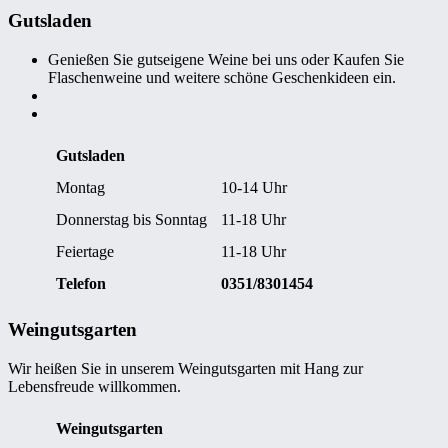
Gutsladen
Genießen Sie gutseigene Weine bei uns oder Kaufen Sie
Flaschenweine und weitere schöne Geschenkideen ein.
Gutsladen
Montag
10-14 Uhr
Donnerstag bis Sonntag
11-18 Uhr
Feiertage
11-18 Uhr
Telefon
0351/8301454
Weingutsgarten
Wir heißen Sie in unserem Weingutsgarten mit Hang zur
Lebensfreude willkommen.
Weingutsgarten