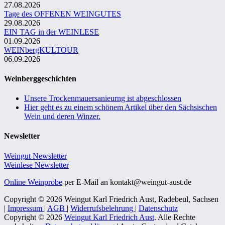
27.08.2026
Tage des OFFENEN WEINGUTES
29.08.2026
EIN TAG in der WEINLESE
01.09.2026
WEINbergKULTOUR
06.09.2026
Weinberggeschichten
Unsere Trockenmauersanieurng ist abgeschlossen
Hier geht es zu einem schönem Artikel über den Sächsischen
Wein und deren Winzer.
Newsletter
Weingut Newsletter
Weinlese Newsletter
Online Weinprobe
per E-Mail an kontakt@weingut-aust.de
Copyright © 2026 Weingut Karl Friedrich Aust, Radebeul, Sachsen
|
Impressum
|
AGB
|
Widerrufsbelehrung
|
Datenschutz
Copyright © 2026
Weingut Karl Friedrich Aust
. Alle Rechte