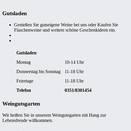
Gutsladen
Genießen Sie gutseigene Weine bei uns oder Kaufen Sie
Flaschenweine und weitere schöne Geschenkideen ein.
Gutsladen
Montag
10-14 Uhr
Donnerstag bis Sonntag
11-18 Uhr
Feiertage
11-18 Uhr
Telefon
0351/8301454
Weingutsgarten
Wir heißen Sie in unserem Weingutsgarten mit Hang zur
Lebensfreude willkommen.