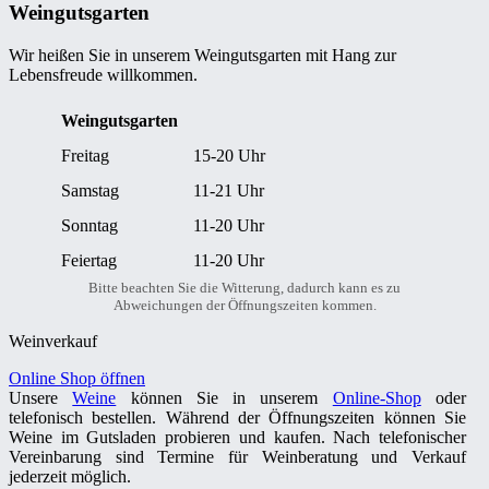
Weingutsgarten
Wir heißen Sie in unserem Weingutsgarten mit Hang zur
Lebensfreude willkommen.
Weingutsgarten
Freitag
15-20 Uhr
Samstag
11-21 Uhr
Sonntag
11-20 Uhr
Feiertag
11-20 Uhr
Bitte beachten Sie die Witterung, dadurch kann es zu
Abweichungen der Öffnungszeiten kommen.
Weinverkauf
Online Shop öffnen
Unsere
Weine
können Sie in unserem
Online-Shop
oder
telefonisch bestellen. Während der Öffnungszeiten können Sie
Weine im Gutsladen probieren und kaufen. Nach telefonischer
Vereinbarung sind Termine für Weinberatung und Verkauf
jederzeit möglich.