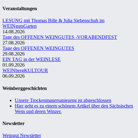
Veranstaltungen
LESUNG mit Thomas Bille & Julia Siebenschuh im
WEINgutsGarten
14.08.2026
Tage des OFFENEN WEINGUTES -VORABENDFEST
27.08.2026
Tage des OFFENEN WEINGUTES
29.08.2026
EIN TAG in der WEINLESE
01.09.2026
WEINbergKULTOUR
06.09.2026
Weinberggeschichten
Unsere Trockenmauersanieurng ist abgeschlossen
Hier geht es zu einem schönem Artikel über den Sächsischen
Wein und deren Winzer.
Newsletter
Weingut Newsletter