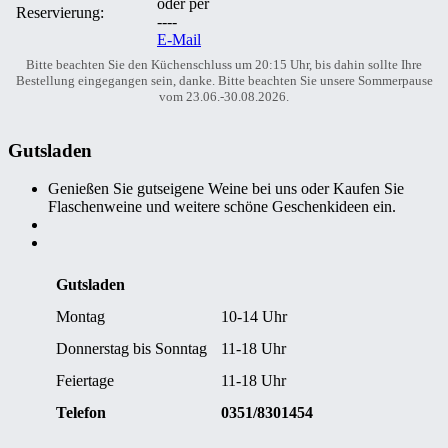
oder per
Reservierung:
----
E-Mail
Bitte beachten Sie den Küchenschluss um 20:15 Uhr, bis dahin sollte Ihre
Bestellung eingegangen sein, danke. Bitte beachten Sie unsere Sommerpause
vom 23.06.-30.08.2026.
Gutsladen
Genießen Sie gutseigene Weine bei uns oder Kaufen Sie
Flaschenweine und weitere schöne Geschenkideen ein.
Gutsladen
Montag
10-14 Uhr
Donnerstag bis Sonntag
11-18 Uhr
Feiertage
11-18 Uhr
Telefon
0351/8301454