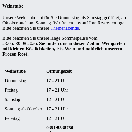
Weinstube
Unsere Weinstube hat für Sie Donnerstag bis Samstag geöffnet, ab
Oktober auch am Sonntag. Wir freuen uns auf Ihre Reservierungen.
Bitte beachten Sie unsere
Themenabende
.
Bitte beachten Sie unsere lange Sommerpause vom
23.06.-30.08.2026.
Sie finden uns in dieser Zeit im Weingarten
mit kleinen Köstlichkeiten, Eis, Wein und natürlich unserem
Frozen Rosé.
Weinstube
Öffnungszeit
Donnerstag
17 - 21 Uhr
Freitag
17 - 21 Uhr
Samstag
12 - 21 Uhr
Sonntag ab Oktober
17 - 21 Uhr
Feiertag
12 - 21 Uhr
0351/8338750