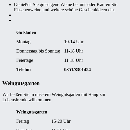
Genießen Sie gutseigene Weine bei uns oder Kaufen Sie
Flaschenweine und weitere schöne Geschenkideen ein.
Gutsladen
Montag
10-14 Uhr
Donnerstag bis Sonntag
11-18 Uhr
Feiertage
11-18 Uhr
Telefon
0351/8301454
Weingutsgarten
Wir heißen Sie in unserem Weingutsgarten mit Hang zur
Lebensfreude willkommen.
Weingutsgarten
Freitag
15-20 Uhr