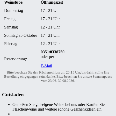
Weinstube
Öffnungszeit
Donnerstag
17 - 21 Uhr
Freitag
17 - 21 Uhr
Samstag
12 - 21 Uhr
Sonntag ab Oktober
17 - 21 Uhr
Feiertag
12 - 21 Uhr
0351/8338750
oder per
Reservierung:
----
E-Mail
Bitte beachten Sie den Küchenschluss um 20:15 Uhr, bis dahin sollte Ihre
Bestellung eingegangen sein, danke. Bitte beachten Sie unsere Sommerpause
vom 23.06.-30.08.2026.
Gutsladen
Genießen Sie gutseigene Weine bei uns oder Kaufen Sie
Flaschenweine und weitere schöne Geschenkideen ein.