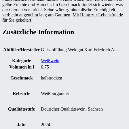
gelbe Früchte und Hameln. Im Geschmack findet sich wieder, was
der Geruch verspricht. Seine würzig-mineralische Fruchtigkeit
verbleibt angenehm lang am Gaumen. Mit Hang zur Lebensfreude
für Sie gekeltert!
Zusätzliche Information
Abfüller/Hersteller
Gutsabfüllung Weingut Karl Friedrich Aust
Kategorie
Weißwein
Volumen in l
0,75
Geschmack
halbtrocken
Rebsorte
Weißburgunder
Qualitätsstufe
Deutscher Qualitätswein, Sachsen
Jahr
2024