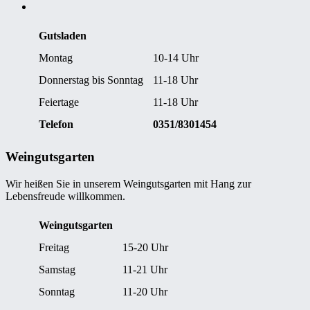
Gutsladen
Montag
10-14 Uhr
Donnerstag bis Sonntag
11-18 Uhr
Feiertage
11-18 Uhr
Telefon
0351/8301454
Weingutsgarten
Wir heißen Sie in unserem Weingutsgarten mit Hang zur
Lebensfreude willkommen.
Weingutsgarten
Freitag
15-20 Uhr
Samstag
11-21 Uhr
Sonntag
11-20 Uhr